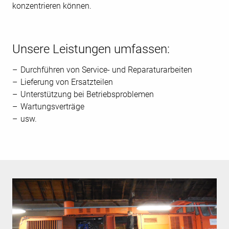
konzentrieren können.
Unsere Leistungen umfassen:
Durchführen von Service- und Reparaturarbeiten
Lieferung von Ersatzteilen
Unterstützung bei Betriebsproblemen
Wartungsverträge
usw.