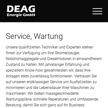
Service, Wartung
Unsere qualifizierten Techniker und Experten stehen
Ihnen zur Verfügung um Ihre Stromerzeuger,
Notstromaggregate und Dieselmotoren in einwandfreiem
Zustand zu halten. Mit jahrelanger Erfahrung und
speziellem Know-how gewährleisten wir, dass Ihre
Anlagen stets zuverlässig funktionieren. Vertrauen Sie
auf unseren erstklassigen Service um Ausfallzeiten zu
minimieren und die Lebensdauer Ihrer Maschinen zu
maximieren. Wir bieten massgeschneiderte
Wartungspläne, schnelle Reperaturen und umfassende
Beratung, damit Sie sich ganz auf Ihr Business