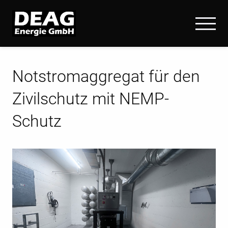
Notstromaggregat für den
Zivilschutz mit NEMP-
Schutz