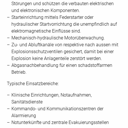
Störungen und schützen die verbauten elektrischen
und elektronischen Komponenten.
Starteinrichtung mittels Federstarter oder
hydraulischer Startvorrichtung die unempfindlich auf
elektromagnetische Einflüsse sind.
Mechanisch-hydraulische Motorüberwachung.
Zu- und Abluftkanäle von respektive nach aussen mit
Explosionsschutzventilen gesichert, damit bei einer
Explosion keine Anlagenteile zerstört werden.
Abgasnachbehandlung für einen schadstoffarmen
Betrieb.
Typische Einsatzbereiche:
Klinische Einrichtungen, Notaufnahmen,
Sanitätsdienste
Kommando- und Kommunikationszentren der
Alarmierung
Notunterkünfte und zentrale Evakuierungsstellen