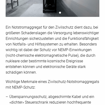
Ein Notstromaggregat für den Zivilschutz dient dazu, bei
größeren Schadenslagen die Versorgung lebenswichtiger
Einrichtungen sicherzustellen und die Funktionsfähigkeit
von Notfalls- und Hilfssystemen zu erhalten. Besonders
wichtig ist dabei der Schutz vor NEMP-Einwirkungen
(nicht-chemische elektromagnetische Pulse), die durch
nukleare oder bestimmte kosmische Ereignisse
entstehen können und elektronische Geräte stark
schädigen können.
Wichtige Merkmale eines Zivilschutz-Notstromaggregats
mit NEMP-Schutz:
Überspannungsschutz, abgeschirmte Kabel und ein
«dichter» Steuerschrank reduzieren hochfrequente