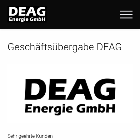
Geschäftsübergabe DEAG
Sehr geehrte Kunden