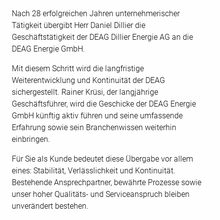
Nach 28 erfolgreichen Jahren unternehmerischer
Tätigkeit übergibt Herr Daniel Dillier die
Geschäftstätigkeit der DEAG Dillier Energie AG an die
DEAG Energie GmbH.
Mit diesem Schritt wird die langfristige
Weiterentwicklung und Kontinuität der DEAG
sichergestellt. Rainer Krüsi, der langjährige
Geschäftsführer, wird die Geschicke der DEAG Energie
GmbH künftig aktiv führen und seine umfassende
Erfahrung sowie sein Branchenwissen weiterhin
einbringen.
Für Sie als Kunde bedeutet diese Übergabe vor allem
eines: Stabilität, Verlässlichkeit und Kontinuität.
Bestehende Ansprechpartner, bewährte Prozesse sowie
unser hoher Qualitäts- und Serviceanspruch bleiben
unverändert bestehen.